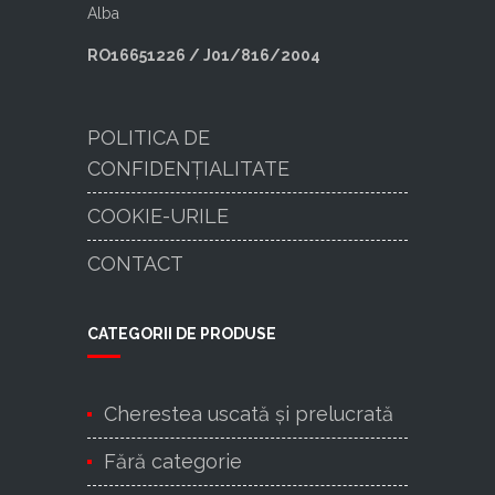
Alba
RO16651226 / J01/816/2004
POLITICA DE
CONFIDENȚIALITATE
COOKIE-URILE
CONTACT
CATEGORII DE PRODUSE
Cherestea uscată şi prelucrată
Fără categorie