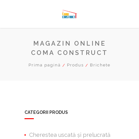
MAGAZIN ONLINE
COMA CONSTRUCT
Prima pagină
Produs
Brichete
CATEGORII PRODUS
Cherestea uscată şi prelucrată