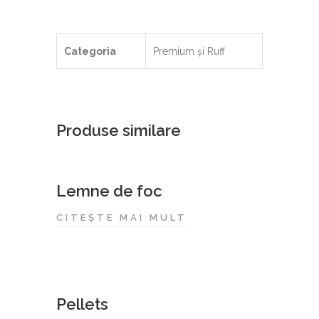
Categoria
Premium și Ruff
Produse similare
Lemne de foc
CITEȘTE MAI MULT
Pellets