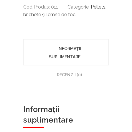
Cod Produs:
011
Categorie:
Pellets,
brichete și lemne de foc
INFORMAȚII
SUPLIMENTARE
RECENZII (0)
Informații
suplimentare